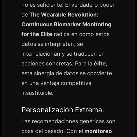
no es suficiente. El verdadero poder
de
The Wearable Revolution:
Continuous Biomarker Monitoring
for the Elite
radica en cómo estos
datos se interpretan, se
interrelacionan y se traducen en
acciones concretas. Para la
élite
,
esta sinergia de datos se convierte
en una ventaja competitiva
insustituible.
Personalización Extrema:
Las recomendaciones genéricas son
cosa del pasado. Con el
monitoreo