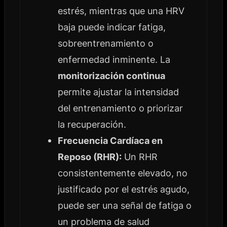
estrés, mientras que una HRV
baja puede indicar fatiga,
sobreentrenamiento o
enfermedad inminente. La
monitorización continua
permite ajustar la intensidad
del entrenamiento o priorizar
la recuperación.
Frecuencia Cardíaca en
Reposo (RHR):
Un RHR
consistentemente elevado, no
justificado por el estrés agudo,
puede ser una señal de fatiga o
un problema de salud