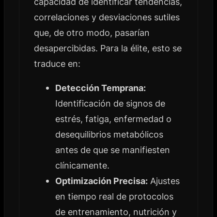
capacidad de identificar tendencias,
correlaciones y desviaciones sutiles
que, de otro modo, pasarían
desapercibidas. Para la élite, esto se
traduce en:
Detección Temprana:
Identificación de signos de
estrés, fatiga, enfermedad o
desequilibrios metabólicos
antes de que se manifiesten
clínicamente.
Optimización Precisa:
Ajustes
en tiempo real de protocolos
de entrenamiento, nutrición y