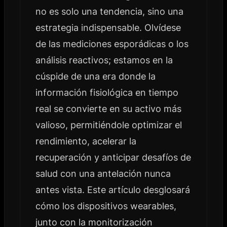
no es solo una tendencia, sino una
estrategia indispensable. Olvídese
de las mediciones esporádicas o los
análisis reactivos; estamos en la
cúspide de una era donde la
información fisiológica en tiempo
real se convierte en su activo más
valioso, permitiéndole optimizar el
rendimiento, acelerar la
recuperación y anticipar desafíos de
salud con una antelación nunca
antes vista. Este artículo desglosará
cómo los dispositivos wearables,
junto con la monitorización