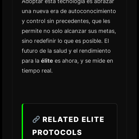
Adoptar esta tecnología es abrazar
una nueva era de autoconocimiento
y control sin precedentes, que les
permite no solo alcanzar sus metas,
sino redefinir lo que es posible. El
futuro de la salud y el rendimiento
para la
élite
es ahora, y se mide en
tiempo real.
RELATED ELITE
PROTOCOLS