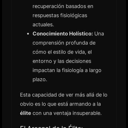
recuperación basados en
respuestas fisiológicas
actuales.
Conocimiento Holístico:
Una
comprensión profunda de
cómo el estilo de vida, el
entorno y las decisiones
impactan la fisiología a largo
plazo.
Esta capacidad de ver más allá de lo
obvio es lo que está armando a la
élite
con una ventaja insuperable.