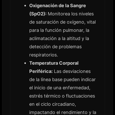
Oxigenación de la Sangre
(SpO2):
Monitorea los niveles
de saturación de oxígeno, vital
para la función pulmonar, la
aclimatación a la altitud y la
detección de problemas
respiratorios.
Temperatura Corporal
Periférica:
Las desviaciones
de la línea base pueden indicar
el inicio de una enfermedad,
estrés térmico o fluctuaciones
en el ciclo circadiano,
impactando el rendimiento y la