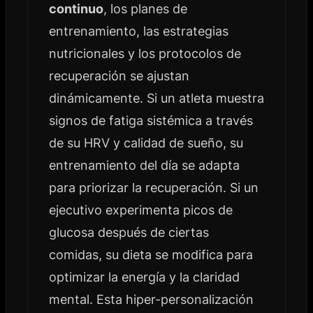
continuo
, los planes de
entrenamiento, las estrategias
nutricionales y los protocolos de
recuperación se ajustan
dinámicamente. Si un atleta muestra
signos de fatiga sistémica a través
de su HRV y calidad de sueño, su
entrenamiento del día se adapta
para priorizar la recuperación. Si un
ejecutivo experimenta picos de
glucosa después de ciertas
comidas, su dieta se modifica para
optimizar la energía y la claridad
mental. Esta hiper-personalización