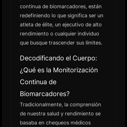
continua de biomarcadores, están
redefiniendo lo que significa ser un
atleta de élite, un ejecutivo de alto
rendimiento o cualquier individuo
que busque trascender sus límites.
Decodificando el Cuerpo:
¿Qué es la Monitorización
Continua de
Biomarcadores?
Tradicionalmente, la comprensión
de nuestra salud y rendimiento se
basaba en chequeos médicos