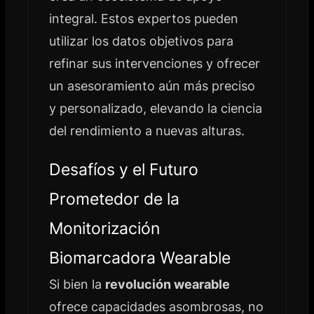
integral. Estos expertos pueden
utilizar los datos objetivos para
refinar sus intervenciones y ofrecer
un asesoramiento aún más preciso
y personalizado, elevando la ciencia
del rendimiento a nuevas alturas.
Desafíos y el Futuro
Prometedor de la
Monitorización
Biomarcadora Wearable
Si bien la
revolución wearable
ofrece capacidades asombrosas, no