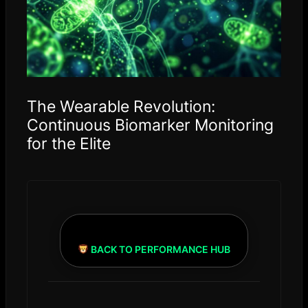
The Wearable Revolution:
Continuous Biomarker Monitoring
for the Elite
BACK TO PERFORMANCE HUB