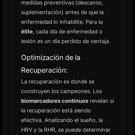
medidas preventivas (descanso,
suplementación) antes de que la
enfermedad lo inhabilite. Para la
élite
, cada día de enfermedad o
lesión es un día perdido de ventaja.
Optimización de la
Recuperación:
La recuperación es donde se
construyen los campeones. Los
biomarcadores continuos
revelan si
la recuperación está siendo
efectiva. Analizando el sueño, la
HRV y la RHR, se puede determinar