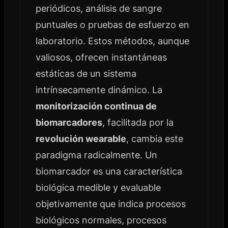
periódicos, análisis de sangre
puntuales o pruebas de esfuerzo en
laboratorio. Estos métodos, aunque
valiosos, ofrecen instantáneas
estáticas de un sistema
intrínsecamente dinámico. La
monitorización continua de
biomarcadores
, facilitada por la
revolución wearable
, cambia este
paradigma radicalmente. Un
biomarcador es una característica
biológica medible y evaluable
objetivamente que indica procesos
biológicos normales, procesos