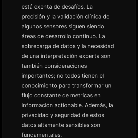
está exenta de desafíos. La
precisión y la validación clínica de
algunos sensores siguen siendo
áreas de desarrollo continuo. La
sobrecarga de datos y la necesidad
de una interpretación experta son
también consideraciones
importantes; no todos tienen el
conocimiento para transformar un
flujo constante de métricas en
información actionable. Además, la
privacidad y seguridad de estos
datos altamente sensibles son
fundamentales.