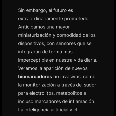
Sin embargo, el futuro es
extraordinariamente prometedor.
Anticipamos una mayor
miniaturización y comodidad de los
dispositivos, con sensores que se
integrarán de forma más
imperceptible en nuestra vida diaria.
Veremos la aparición de nuevos
biomarcadores
no invasivos, como
la monitorización a través del sudor
para electrolitos, metabolitos e
incluso marcadores de inflamación.
La inteligencia artificial y el