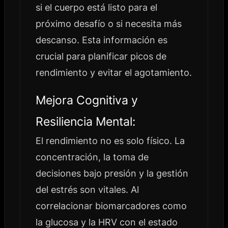
si el cuerpo está listo para el
próximo desafío o si necesita más
descanso. Esta información es
crucial para planificar picos de
rendimiento y evitar el agotamiento.
Mejora Cognitiva y
Resiliencia Mental:
El rendimiento no es solo físico. La
concentración, la toma de
decisiones bajo presión y la gestión
del estrés son vitales. Al
correlacionar biomarcadores como
la glucosa y la HRV con el estado