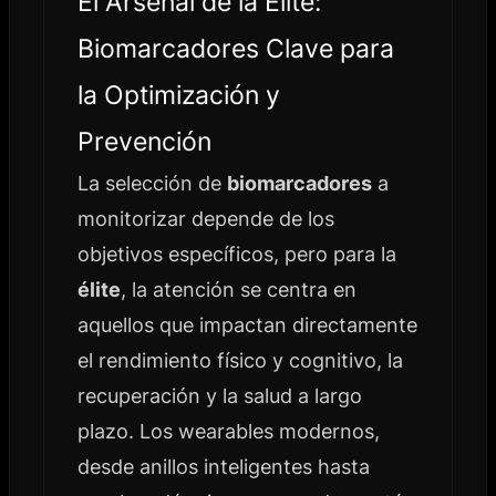
El Arsenal de la Élite:
Biomarcadores Clave para
la Optimización y
Prevención
La selección de
biomarcadores
a
monitorizar depende de los
objetivos específicos, pero para la
élite
, la atención se centra en
aquellos que impactan directamente
el rendimiento físico y cognitivo, la
recuperación y la salud a largo
plazo. Los wearables modernos,
desde anillos inteligentes hasta