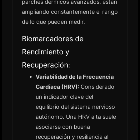
parches dérmicos avanzados, están
ampliando constantemente el rango
de lo que pueden medir.
Biomarcadores de
Rendimiento y
Recuperación:
Variabilidad de la Frecuencia
Cardíaca (HRV):
Considerado
un indicador clave del
equilibrio del sistema nervioso
autónomo. Una HRV alta suele
asociarse con buena
recuperación y resiliencia al