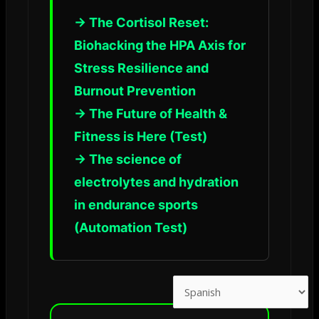
→ The Cortisol Reset:
Biohacking the HPA Axis for
Stress Resilience and
Burnout Prevention
→ The Future of Health &
Fitness is Here (Test)
→ The science of
electrolytes and hydration
in endurance sports
(Automation Test)