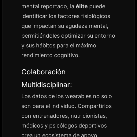
mental reportado, la
élite
puede
identificar los factores fisiológicos
que impactan su agudeza mental,
permitiéndoles optimizar su entorno
y sus hábitos para el máximo
rendimiento cognitivo.
Colaboración
Multidisciplinar:
Los datos de los wearables no solo
son para el individuo. Compartirlos
con entrenadores, nutricionistas,
médicos y psicólogos deportivos
crea un ecosistema de apoyo