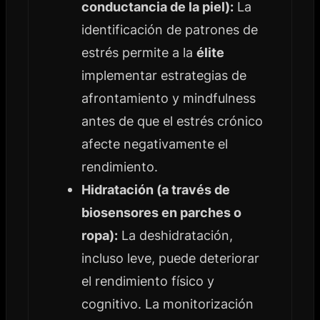
conductancia de la piel):
La
identificación de patrones de
estrés permite a la
élite
implementar estrategias de
afrontamiento y mindfulness
antes de que el estrés crónico
afecte negativamente el
rendimiento.
Hidratación (a través de
biosensores en parches o
ropa):
La deshidratación,
incluso leve, puede deteriorar
el rendimiento físico y
cognitivo. La monitorización