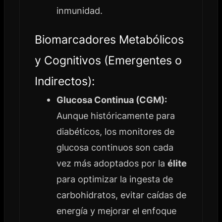
inmunidad.
Biomarcadores Metabólicos
y Cognitivos (Emergentes o
Indirectos):
Glucosa Continua (CGM):
Aunque históricamente para
diabéticos, los monitores de
glucosa continuos son cada
vez más adoptados por la
élite
para optimizar la ingesta de
carbohidratos, evitar caídas de
energía y mejorar el enfoque