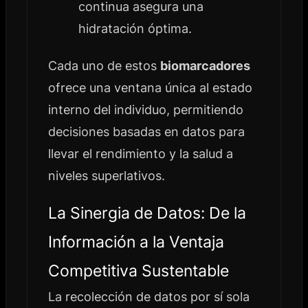
continua asegura una
hidratación óptima.
Cada uno de estos
biomarcadores
ofrece una ventana única al estado
interno del individuo, permitiendo
decisiones basadas en datos para
llevar el rendimiento y la salud a
niveles superlativos.
La Sinergia de Datos: De la
Información a la Ventaja
Competitiva Sustentable
La recolección de datos por sí sola