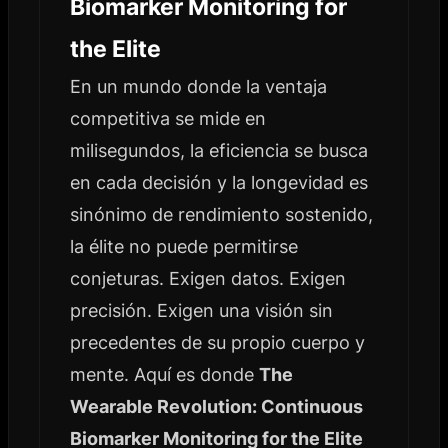
Biomarker Monitoring for
the Elite
En un mundo donde la ventaja
competitiva se mide en
milisegundos, la eficiencia se busca
en cada decisión y la longevidad es
sinónimo de rendimiento sostenido,
la élite no puede permitirse
conjeturas. Exigen datos. Exigen
precisión. Exigen una visión sin
precedentes de su propio cuerpo y
mente. Aquí es donde
The
Wearable Revolution: Continuous
Biomarker Monitoring for the Elite