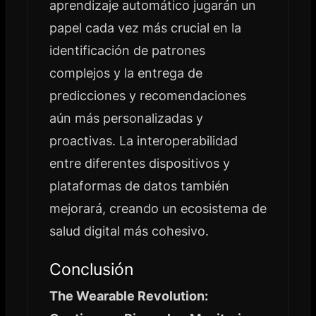
aprendizaje automático jugarán un
papel cada vez más crucial en la
identificación de patrones
complejos y la entrega de
predicciones y recomendaciones
aún más personalizadas y
proactivas. La interoperabilidad
entre diferentes dispositivos y
plataformas de datos también
mejorará, creando un ecosistema de
salud digital más cohesivo.
Conclusión
The Wearable Revolution: