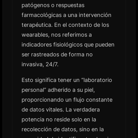
patógenos o respuestas
farmacológicas a una intervención
terapéutica. En el contexto de los
wearables, nos referimos a
indicadores fisiológicos que pueden
ser rastreados de forma no
invasiva, 24/7.
Esto significa tener un “laboratorio
personal” adherido a su piel,
proporcionando un flujo constante
de datos vitales. La verdadera
potencia no reside solo en la
recolección de datos, sino en la