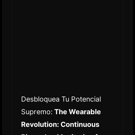
Desbloquea Tu Potencial
Supremo:
The Wearable
Revolution: Continuous