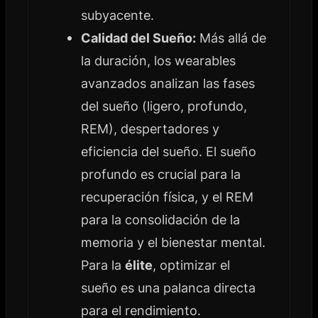
subyacente.
Calidad del Sueño:
Más allá de
la duración, los wearables
avanzados analizan las fases
del sueño (ligero, profundo,
REM), despertadores y
eficiencia del sueño. El sueño
profundo es crucial para la
recuperación física, y el REM
para la consolidación de la
memoria y el bienestar mental.
Para la
élite
, optimizar el
sueño es una palanca directa
para el rendimiento.