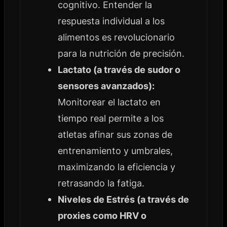
cognitivo. Entender la
respuesta individual a los
alimentos es revolucionario
para la nutrición de precisión.
Lactato (a través de sudor o
sensores avanzados):
Monitorear el lactato en
tiempo real permite a los
atletas afinar sus zonas de
entrenamiento y umbrales,
maximizando la eficiencia y
retrasando la fatiga.
Niveles de Estrés (a través de
proxies como HRV o