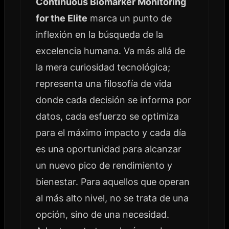
Continuous Biomarker Monitoring
for the Elite
marca un punto de
inflexión en la búsqueda de la
excelencia humana. Va más allá de
la mera curiosidad tecnológica;
representa una filosofía de vida
donde cada decisión se informa por
datos, cada esfuerzo se optimiza
para el máximo impacto y cada día
es una oportunidad para alcanzar
un nuevo pico de rendimiento y
bienestar. Para aquellos que operan
al más alto nivel, no se trata de una
opción, sino de una necesidad.