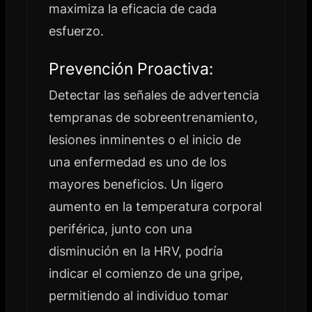
maximiza la eficacia de cada
esfuerzo.
Prevención Proactiva:
Detectar las señales de advertencia
tempranas de sobreentrenamiento,
lesiones inminentes o el inicio de
una enfermedad es uno de los
mayores beneficios. Un ligero
aumento en la temperatura corporal
periférica, junto con una
disminución en la HRV, podría
indicar el comienzo de una gripe,
permitiendo al individuo tomar